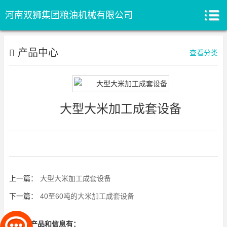
河南双狮集团粮油机械有限公司
产品中心
查看分类
大型大米加工成套设备
上一篇：
大型大米加工成套设备
下一篇：
40至60吨的大米加工成套设备
相关的产品和信息有：